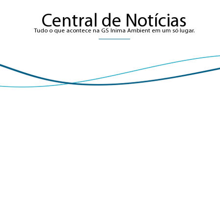
Central de Notícias
Tudo o que acontece na GS Inima Ambient em um só lugar.