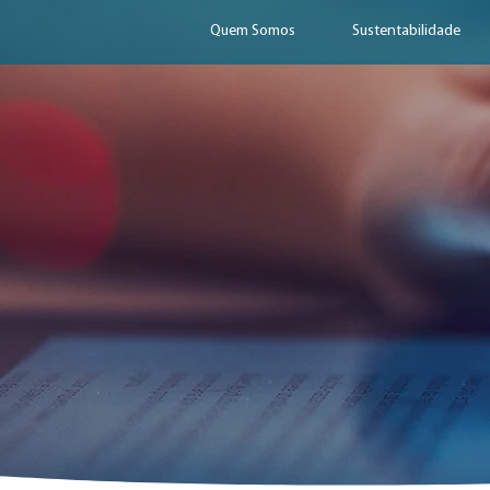
Quem Somos
Sustentabilidade