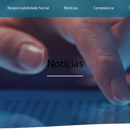
Responsabilidade Social
Notícias
Compliance
Notícias