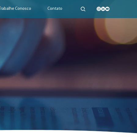
Trabalhe Conosco
Contato