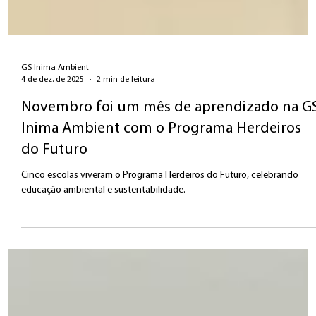
GS Inima Ambient
4 de dez. de 2025
2 min de leitura
Novembro foi um mês de aprendizado na G
Inima Ambient com o Programa Herdeiros
do Futuro