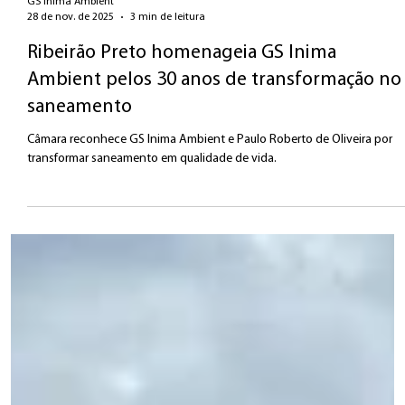
GS Inima Ambient
28 de nov. de 2025
3 min de leitura